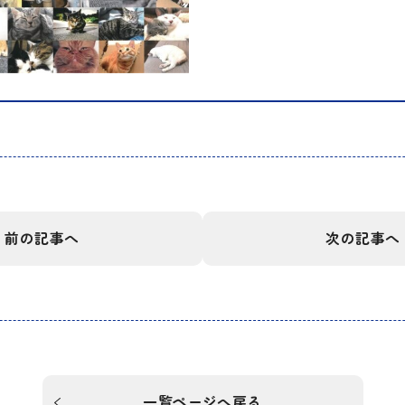
前の記事へ
次の記事へ
一覧ページへ戻る