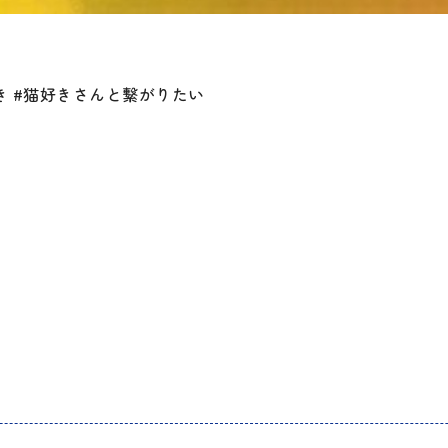
猫好き #猫好きさんと繋がりたい