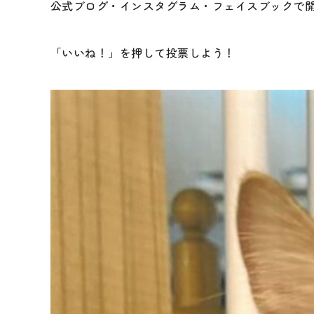
公式ブログ・インスタグラム・フェイスブックで
「いいね！」を押して投票しよう！