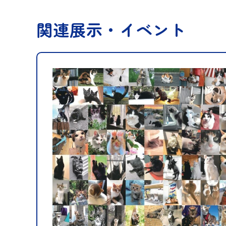
関連展示・イベント