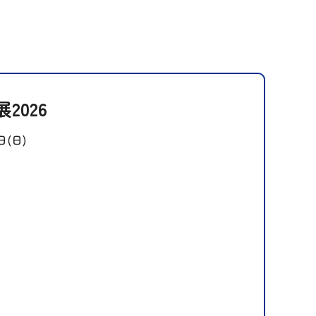
2026
日(日)