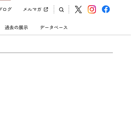
ブログ
メルマガ
過去の展示
データベース