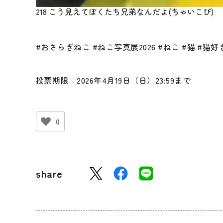
218 こう見えてぼくたち兄弟なんだよ(ちゃいこぴ)
#おさらぎねこ #ねこ写真展2026 #ねこ #猫 #
投票期限 2026年4月19日（日）23:59まで
0
share