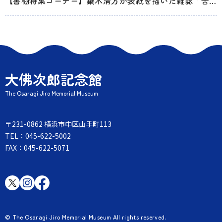
【書棚特集コーナー】鏑木清方が表紙を描いた雑誌「苦楽」
大佛次郎記念館
The Osaragi Jiro Memorial Museum
〒231-0862 横浜市中区山手町113
TEL：045-622-5002
FAX：045-622-5071
© The Osaragi Jiro Memorial Museum All rights reserved.