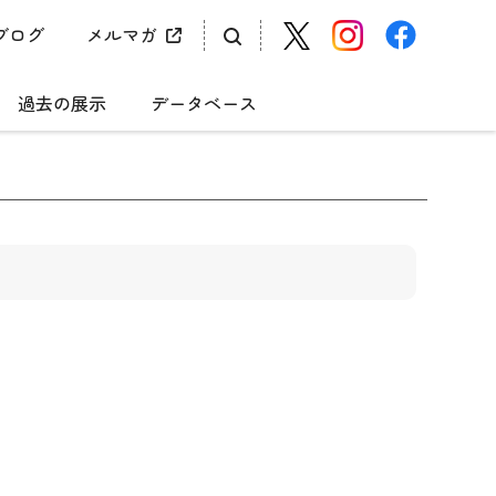
ブログ
メルマガ
過去の展示
データベース