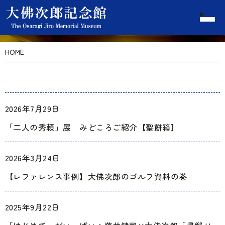
HOME
2026年7月29日
「二人の秀頼」展 みどころご紹介【聖餅箱】
2026年3月24日
【レファレンス事例】大佛次郎のゴルフ資料の巻
2025年9月22日